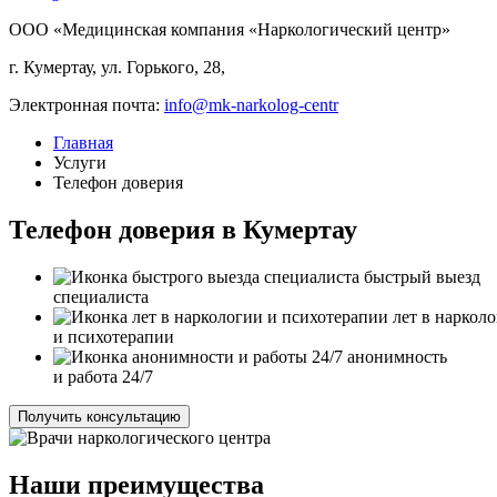
ООО «Медицинская компания «Наркологический центр»
г. Кумертау, ул. Горького, 28,
Электронная почта:
info@mk-narkolog-centr
Главная
Услуги
Телефон доверия
Телефон доверия в Кумертау
быстрый выезд
специалиста
лет в наркол
и психотерапии
анонимность
и работа 24/7
Получить консультацию
Наши преимущества