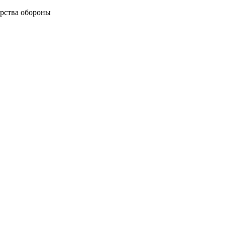
рства обороны