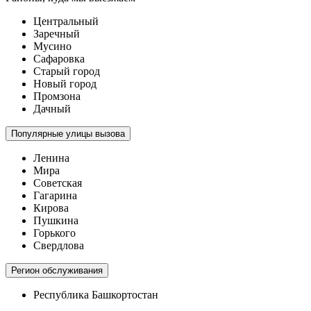
Центральный
Заречный
Мусино
Сафаровка
Старый город
Новый город
Промзона
Дачный
Популярные улицы вызова
Ленина
Мира
Советская
Гагарина
Кирова
Пушкина
Горького
Свердлова
Регион обслуживания
Республика Башкортостан