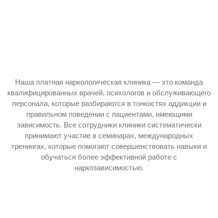
Наша платная наркологическая клиника — это команда
квалифицированных врачей, психологов и обслуживающего
персонала, которые разбираются в тонкостях аддикции и
правильном поведении с пациентами, имеющими
зависимость. Все сотрудники клиники систематически
принимают участие в семинарах, международных
тренингах, которые помогают совершенствовать навыки и
обучаться более эффективной работе с
наркозависимостью.