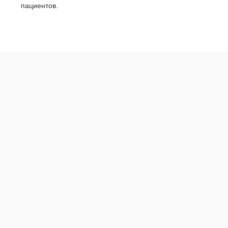
пациентов.