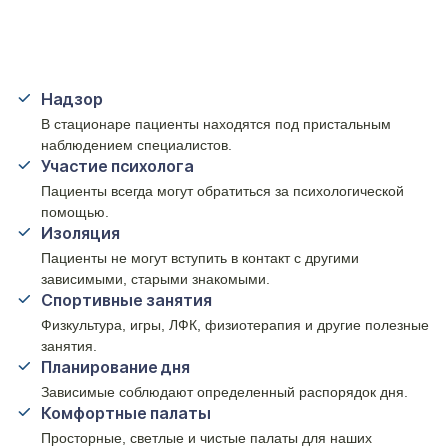
Надзор
В стационаре пациенты находятся под пристальным
наблюдением специалистов.
Участие психолога
Пациенты всегда могут обратиться за психологической
помощью.
Изоляция
Пациенты не могут вступить в контакт с другими
зависимыми, старыми знакомыми.
Спортивные занятия
Физкультура, игры, ЛФК, физиотерапия и другие полезные
занятия.
Планирование дня
Зависимые соблюдают определенный распорядок дня.
Комфортные палаты
Просторные, светлые и чистые палаты для наших