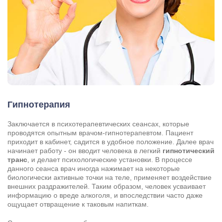
Гипнотерапия
Заключается в психотерапевтических сеансах, которые
проводятся опытным врачом-гипнотерапевтом. Пациент
приходит в кабинет, садится в удобное положение. Далее врач
начинает работу - он вводит человека в легкий
гипнотический
транс
, и делает психологические установки. В процессе
данного сеанса врач иногда нажимает на некоторые
биологически активные точки на теле, применяет воздействие
внешних раздражителей. Таким образом, человек усваивает
информацию о вреде алкоголя, и впоследствии часто даже
ощущает отвращение к таковым напиткам.