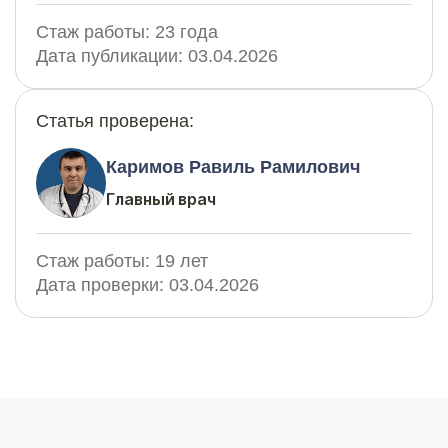
Стаж работы:
23 года
Дата публикации:
03.04.2026
Статья проверена:
Каримов Равиль Рамилович
Главный врач
Стаж работы:
19 лет
Дата проверки:
03.04.2026