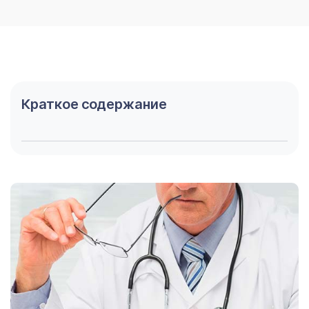
Краткое содержание