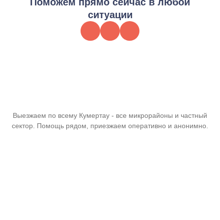
Поможем прямо сейчас в любой
ситуации
Выезжаем по всему Кумертау - все микрорайоны и частный
сектор. Помощь рядом, приезжаем оперативно и анонимно.