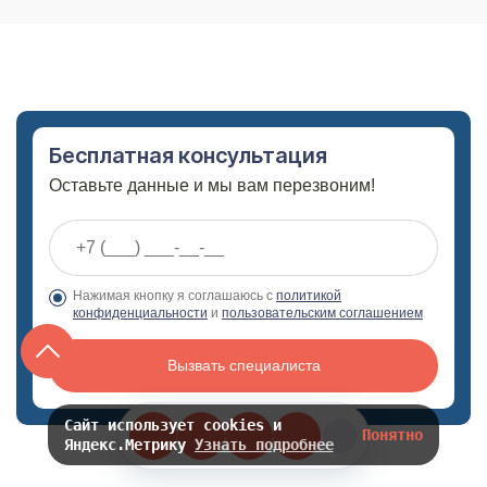
Бесплатная консультация
Оставьте данные и мы вам перезвоним!
Нажимая кнопку я соглашаюсь с
политикой
конфиденциальности
и
пользовательским соглашением
Вызвать специалиста
Сайт использует cookies и
Понятно
Яндекс.Метрику
Узнать подробнее