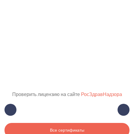
Проверить лицензию на сайте
РосЗдравНадзора
Все сертификаты