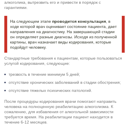
алкоголика, вытрезвить его и привести в порядок с
гарантиями.
На следующем этапе
проводится консультация
, в
ходе которой врач оценивает состояние пациента, дает
направления на диагностику. На завершающей стадии
он определяет разные диагнозы. Исходя из полученной
картины, врач назначает виды кодирования, которые
подойдут человеку.
Стандартные требования к пациентам, которые пользоваться
услугой кодирования, следующие:
трезвость в течение минимум 5 дней;
отсутствие хронических заболеваний в стадии обострения;
отсутствие тяжелых психических патологий.
После процедуры кодирования врачи помогают направить
человека на полноценную
реабилитацию алкоголизма
. К
сожалению, для избавления от алкогольной зависимости
требуется время. На реабилитации пациент находится в
течение 6-12 месяцев.