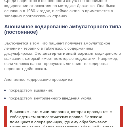
Среди пациентов в особенности актуально анонимное
кодирование от алкоголя по методике Довженко. Она была
основана в 1980-х годах, и сейчас активно применяется в
западных прогрессивных странах.
Анонимное кодирование амбулаторного типа
(постоянное)
Заключается в том, что пациент получает амбулаторное
лечение - терапию в таблетках, с содержанием
дисульфирама. Это
альтернативный вариант
медицинского
вшивания, который имеет некоторые недостатки. Например,
если человек начнет пропускать лечение, то кодировка
перестает действовать.
Анонимное кодирование проводится:
посредством вшивания;
посредством внутривенного введения укола.
Вшивание - это мини-операция, которая проводится с
соблюдением антисептических правил. Человека
помещают в операционную, где ему обрабатывают