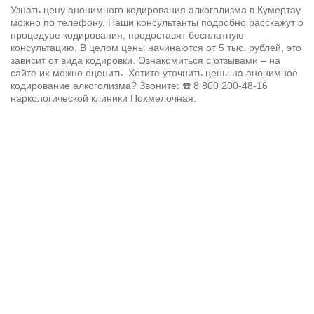
Узнать цену анонимного
кодирования алкоголизма
в Кумертау
можно по телефону. Наши консультанты подробно расскажут о
процедуре кодирования, предоставят бесплатную
консультацию. В целом цены начинаются от 5 тыс. рублей, это
зависит от вида кодировки. Ознакомиться с отзывами – на
сайте их можно оценить. Хотите уточнить цены на анонимное
кодирование алкоголизма? Звоните: ☎️
8 800 200-48-16
наркологической клиники Похмелочная.