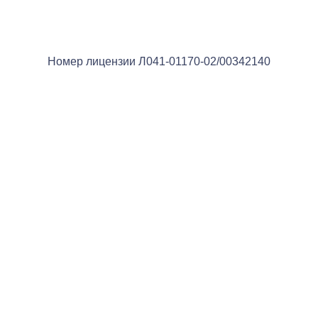
Номер лицензии Л041-01170-02/00342140