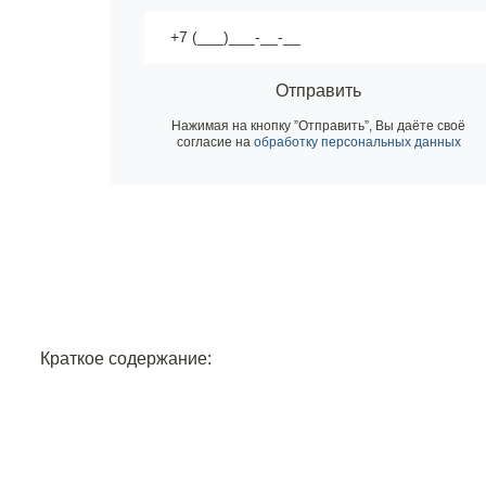
Отправить
Нажимая на кнопку ”Отправить”, Вы даёте своё
согласие на
обработку персональных данных
Краткое содержание: