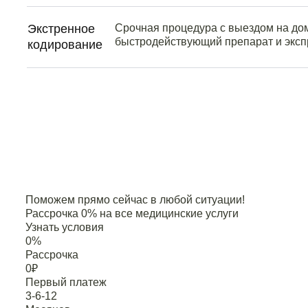
Экстренное
Срочная процедура с выездом на до
быстродействующий препарат и эксп
кодирование
Поможем прямо сейчас в любой ситуации!
Рассрочка 0% на все медицинские услуги
Узнать условия
0
%
Рассрочка
0
₽
Первый платеж
3-6-12