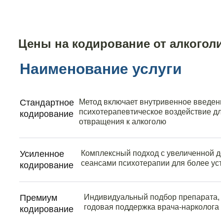
Цены на кодирование от алкогол
Наименование услуги
Стандартное
Метод включает внутривенное введен
психотерапевтическое воздействие д
кодирование
отвращения к алкоголю
Усиленное
Комплексный подход с увеличенной д
сеансами психотерапии для более ус
кодирование
Премиум
Индивидуальный подбор препарата, 
годовая поддержка врача-нарколога
кодирование