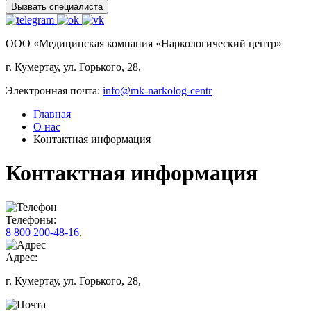
Вызвать специалиста
ООО «Медицинская компания «Наркологический центр»
г. Кумертау, ул. Горького, 28,
Электронная почта:
info@mk-narkolog-centr
Главная
О нас
Контактная информация
Контактная информация
Телефоны:
8 800 200-48-16
,
Адрес:
г. Кумертау, ул. Горького, 28,