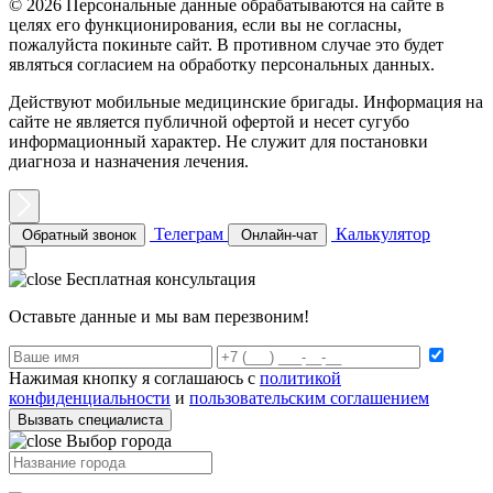
© 2026 Персональные данные обрабатываются на сайте в
целях его функционирования, если вы не согласны,
пожалуйста покиньте сайт. В противном случае это будет
являться согласием на обработку персональных данных.
Действуют мобильные медицинские бригады. Информация на
сайте не является публичной офертой и несет сугубо
информационный характер. Не служит для постановки
диагноза и назначения лечения.
Телеграм
Калькулятор
Обратный звонок
Онлайн-чат
Бесплатная консультация
Оставьте данные и мы вам перезвоним!
Нажимая кнопку я соглашаюсь с
политикой
конфиденциальности
и
пользовательским соглашением
Вызвать специалиста
Выбор города