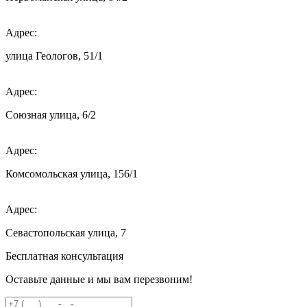
Адрес:
улица Геологов, 51/1
Адрес:
Союзная улица, 6/2
Адрес:
Комсомольская улица, 156/1
Адрес:
Севастопольская улица, 7
Бесплатная консультация
Оставьте данные и мы вам перезвоним!