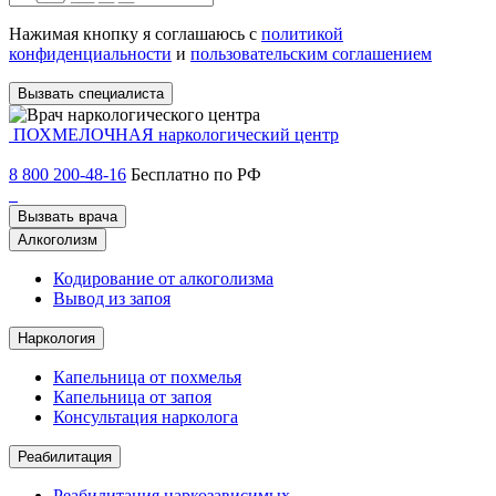
Нажимая кнопку я соглашаюсь с
политикой
конфиденциальности
и
пользовательским соглашением
Вызвать специалиста
ПОХМЕЛОЧНАЯ
наркологический центр
8 800 200-48-16
Бесплатно по РФ
Вызвать врача
Алкоголизм
Кодирование от алкоголизма
Вывод из запоя
Наркология
Капельница от похмелья
Капельница от запоя
Консультация нарколога
Реабилитация
Реабилитация наркозависимых