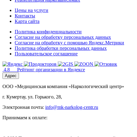
Цены на услуги
Контакты
Карта сайта
Политика конфиденциальности
Согласие на обработку персональных данных
Согласие на обработку с помощью Яндекс.Метрики
Политика обработки персональных данных
Пользовательское соглашение
4.8
Рейтинг организации в Яндексе
Адрес
ООО «Медицинская компания «Наркологический центр»
г. Кумертау, ул. Горького, 28,
Электронная почта:
info@mk-narkolog-centr.ru
Принимаем к оплате: