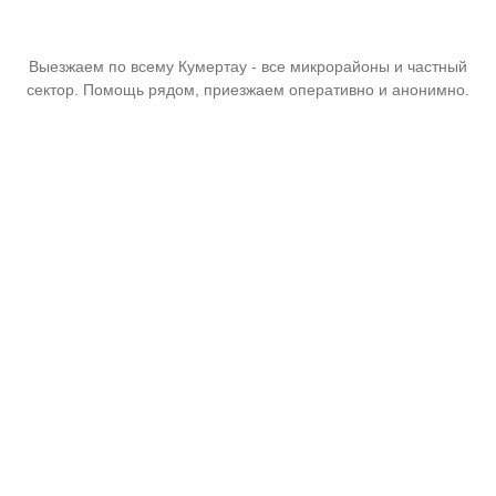
Выезжаем по всему Кумертау - все микрорайоны и частный
сектор. Помощь рядом, приезжаем оперативно и анонимно.