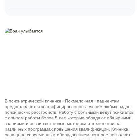
В психиатрической клинике «Похмелочная» пациентам
предоставляется квалифицированное лечение любых видов
психических расстройств. Работу с больными ведут психиатры
с опытом работы более 5 лет, которые обладают обширными
знаниями и осваивают новые методики и технологии на
различных программах повышения квалификации. Клиника
оснащена современным оборудованием, которое позволяет