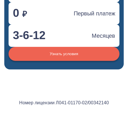
0
₽
Первый платеж
3-6-12
Месяцев
Узнать условия
Номер лицензии Л041-01170-02/00342140