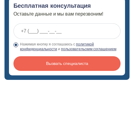
Бесплатная консультация
Оставьте данные и мы вам перезвоним!
Нажимая кнопку я соглашаюсь с
политикой
конфиденциальности
и
пользовательским соглашением
Вызвать специалиста