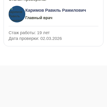
Каримов Равиль Рамилович
Главный врач
Стаж работы:
19 лет
Дата проверки:
02.03.2026