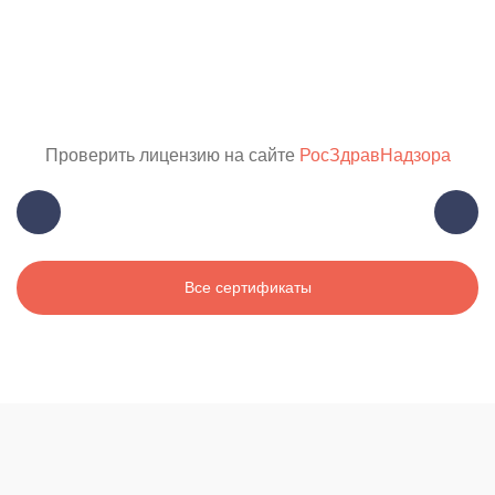
Проверить лицензию на сайте
РосЗдравНадзора
Все сертификаты