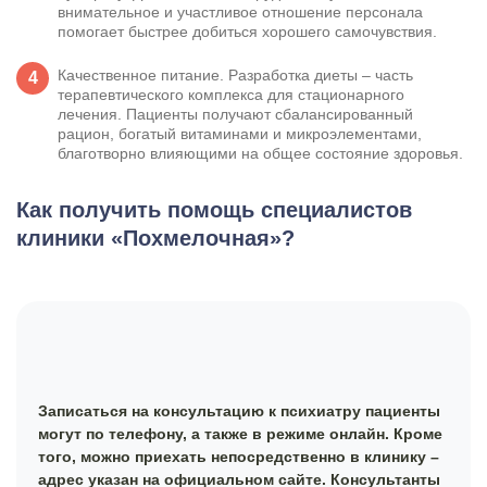
внимательное и участливое отношение персонала
помогает быстрее добиться хорошего самочувствия.
Качественное питание. Разработка диеты – часть
терапевтического комплекса для стационарного
лечения. Пациенты получают сбалансированный
рацион, богатый витаминами и микроэлементами,
благотворно влияющими на общее состояние здоровья.
Как получить помощь специалистов
клиники «Похмелочная»?
Записаться на консультацию к психиатру пациенты
могут по телефону, а также в режиме онлайн. Кроме
того, можно приехать непосредственно в клинику –
адрес указан на официальном сайте. Консультанты