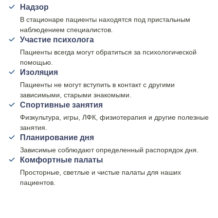
Надзор
В стационаре пациенты находятся под пристальным
наблюдением специалистов.
Участие психолога
Пациенты всегда могут обратиться за психологической
помощью.
Изоляция
Пациенты не могут вступить в контакт с другими
зависимыми, старыми знакомыми.
Спортивные занятия
Физкультура, игры, ЛФК, физиотерапия и другие полезные
занятия.
Планирование дня
Зависимые соблюдают определенный распорядок дня.
Комфортные палаты
Просторные, светлые и чистые палаты для наших
пациентов.