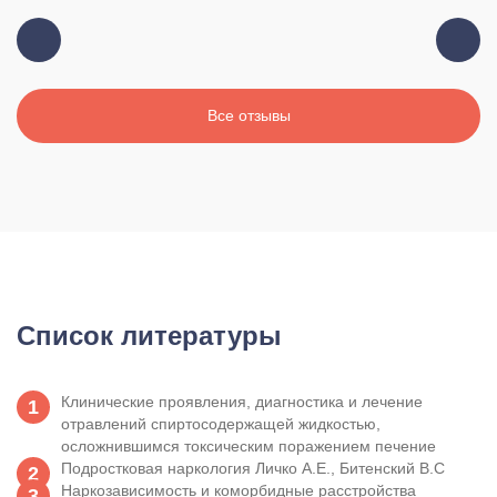
Все отзывы
Список литературы
Клинические проявления, диагностика и лечение
отравлений спиртосодержащей жидкостью,
осложнившимся токсическим поражением печение
Подростковая наркология Личко А.Е., Битенский В.С
Наркозависимость и коморбидные расстройства