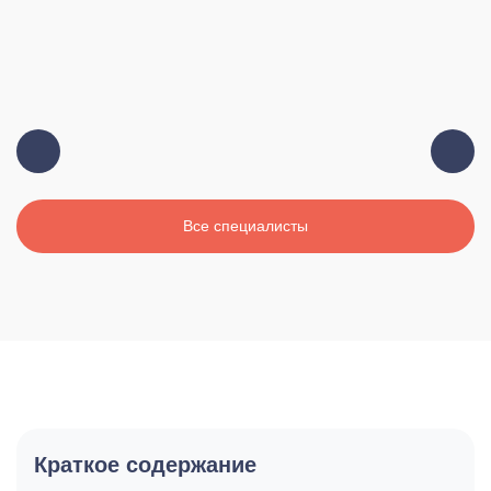
Все специалисты
Краткое содержание