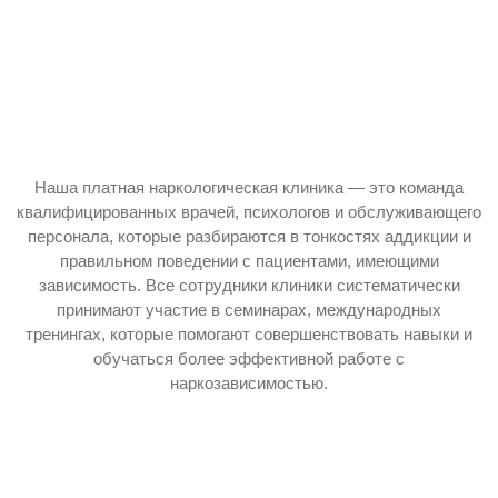
Наша платная наркологическая клиника — это команда
квалифицированных врачей, психологов и обслуживающего
персонала, которые разбираются в тонкостях аддикции и
правильном поведении с пациентами, имеющими
зависимость. Все сотрудники клиники систематически
принимают участие в семинарах, международных
тренингах, которые помогают совершенствовать навыки и
обучаться более эффективной работе с
наркозависимостью.