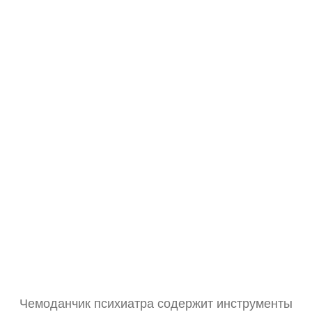
Чемоданчик психиатра содержит инструменты