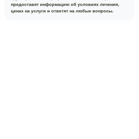
предоставят информацию об условиях лечения,
ценах на услуги и ответят на любые вопросы.