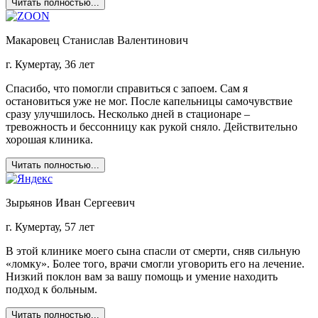
Читать полностью...
Макаровец Станислав Валентинович
г. Кумертау, 36 лет
Спасибо, что помогли справиться с запоем. Сам я
остановиться уже не мог. После капельницы самочувствие
сразу улучшилось. Несколько дней в стационаре –
тревожность и бессонницу как рукой сняло. Действительно
хорошая клиника.
Читать полностью...
Зырьянов Иван Сергеевич
г. Кумертау, 57 лет
В этой клинике моего сына спасли от смерти, сняв сильную
«ломку». Более того, врачи смогли уговорить его на лечение.
Низкий поклон вам за вашу помощь и умение находить
подход к больным.
Читать полностью...