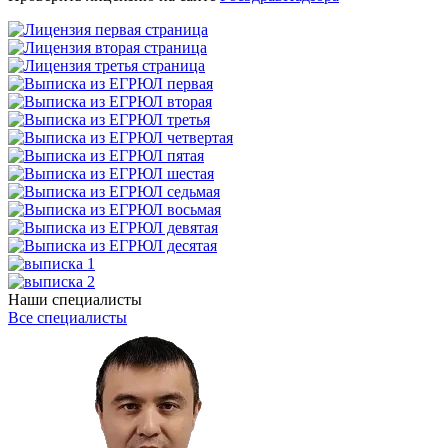
Наши специалисты
Все специалисты