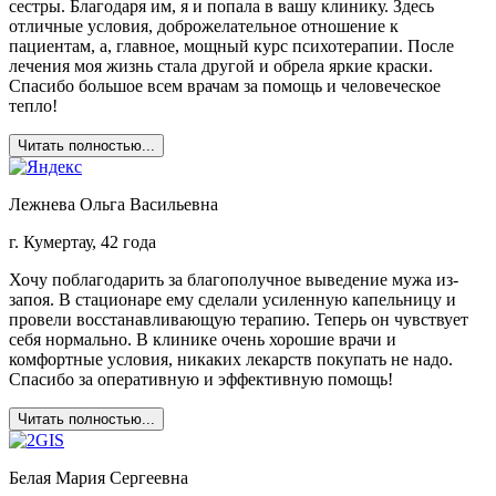
сестры. Благодаря им, я и попала в вашу клинику. Здесь
отличные условия, доброжелательное отношение к
пациентам, а, главное, мощный курс психотерапии. После
лечения моя жизнь стала другой и обрела яркие краски.
Спасибо большое всем врачам за помощь и человеческое
тепло!
Читать полностью...
Лежнева Ольга Васильевна
г. Кумертау, 42 года
Хочу поблагодарить за благополучное выведение мужа из-
запоя. В стационаре ему сделали усиленную капельницу и
провели восстанавливающую терапию. Теперь он чувствует
себя нормально. В клинике очень хорошие врачи и
комфортные условия, никаких лекарств покупать не надо.
Спасибо за оперативную и эффективную помощь!
Читать полностью...
Белая Мария Сергеевна