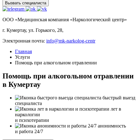
Вызвать специалиста
ООО «Медицинская компания «Наркологический центр»
г. Кумертау, ул. Горького, 28,
Электронная почта:
info@mk-narkolog-centr
Главная
Услуги
Помощь при алкогольном отравлении
Помощь при алкогольном отравлении
в Кумертау
быстрый выезд
специалиста
лет в
наркологии
и психотерапии
анонимность
и работа 24/7