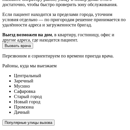
достаточно, чтобы быстро проверить зону обслуживания.
Если пациент находится за пределами города, уточним
условия отдельно — по пригородам решение принимается по
удалённости адреса и загруженности бригад.
Выезд возможен на дом
, в квартиру, гостиницу, офис и
другие адреса, где находится пациент.
Вызвать врача
Перезвоним и сориентируем по времени приезда врача.
Районы, куда мы выезжаем
Центральный
Заречный
Мусино
Сафаровка
Старый город
Новый город
Промзона
Дачный
Популярные улицы вызова