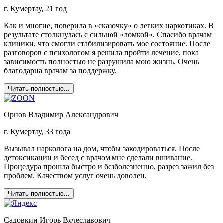
г. Кумертау, 21 год
Как и многие, поверила в «сказочку» о легких наркотиках. В
результате столкнулась с сильной «ломкой». Спасибо врачам
клиники, что смогли стабилизировать мое состояние. После
разговоров с психологом я решила пройти лечение, пока
зависимость полностью не разрушила мою жизнь. Очень
благодарна врачам за поддержку.
Читать полностью...
Орнов Владимир Александрович
г. Кумертау, 33 года
Вызывал нарколога на дом, чтобы закодироваться. После
детоксикации и бесед с врачом мне сделали вшивание.
Процедура прошла быстро и безболезненно, разрез зажил без
проблем. Качеством услуг очень доволен.
Читать полностью...
Садовкин Игорь Вячеславович