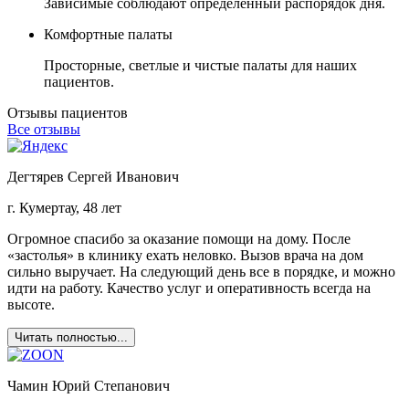
Зависимые соблюдают определенный распорядок дня.
Комфортные палаты
Просторные, светлые и чистые палаты для наших
пациентов.
Отзывы пациентов
Все отзывы
Дегтярев Сергей Иванович
г. Кумертау, 48 лет
Огромное спасибо за оказание помощи на дому. После
«застолья» в клинику ехать неловко. Вызов врача на дом
сильно выручает. На следующий день все в порядке, и можно
идти на работу. Качество услуг и оперативность всегда на
высоте.
Читать полностью...
Чамин Юрий Степанович