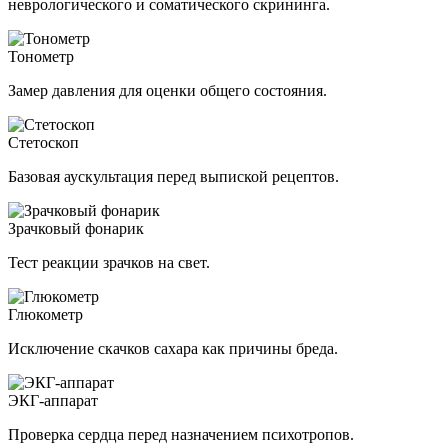
неврологического и соматического скрининга.
Тонометр
Замер давления для оценки общего состояния.
Стетоскоп
Базовая аускультация перед выпиской рецептов.
Зрачковый фонарик
Тест реакции зрачков на свет.
Глюкометр
Исключение скачков сахара как причины бреда.
ЭКГ-аппарат
Проверка сердца перед назначением психотропов.