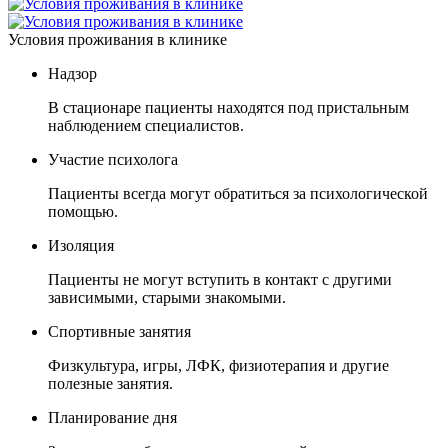
Условия проживания в клинике
Надзор
В стационаре пациенты находятся под пристальным
наблюдением специалистов.
Участие психолога
Пациенты всегда могут обратиться за психологической
помощью.
Изоляция
Пациенты не могут вступить в контакт с другими
зависимыми, старыми знакомыми.
Спортивные занятия
Физкультура, игры, ЛФК, физиотерапия и другие
полезные занятия.
Планирование дня