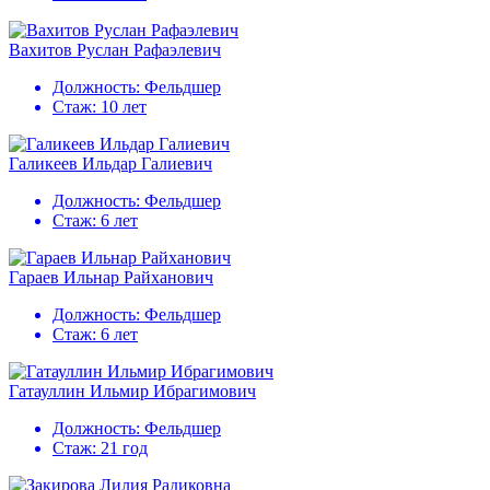
Вахитов Руслан Рафаэлевич
Должность:
Фельдшер
Стаж:
10 лет
Галикеев Ильдар Галиевич
Должность:
Фельдшер
Стаж:
6 лет
Гараев Ильнар Райханович
Должность:
Фельдшер
Стаж:
6 лет
Гатауллин Ильмир Ибрагимович
Должность:
Фельдшер
Стаж:
21 год