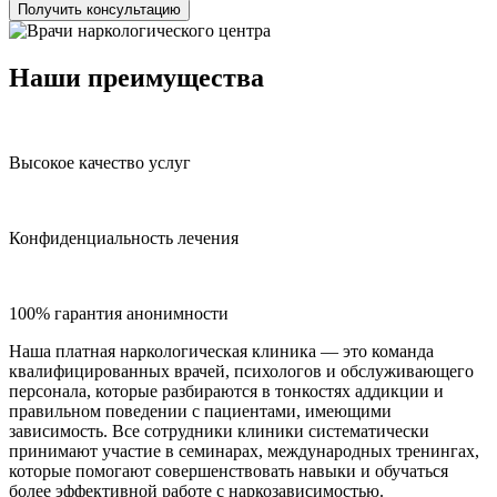
Получить консультацию
Наши преимущества
Высокое качество услуг
Конфиденциальность лечения
100% гарантия анонимности
Наша платная наркологическая клиника — это команда
квалифицированных врачей, психологов и обслуживающего
персонала, которые разбираются в тонкостях аддикции и
правильном поведении с пациентами, имеющими
зависимость. Все сотрудники клиники систематически
принимают участие в семинарах, международных тренингах,
которые помогают совершенствовать навыки и обучаться
более эффективной работе с наркозависимостью.