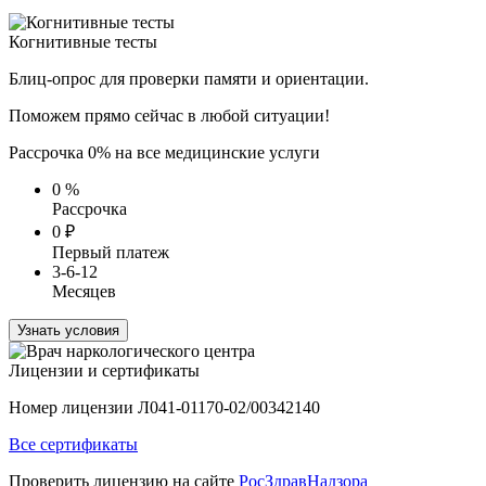
Когнитивные тесты
Блиц-опрос для проверки памяти и ориентации.
Поможем прямо сейчас в любой ситуации!
Рассрочка 0% на все медицинские услуги
0
%
Рассрочка
0
₽
Первый платеж
3-6-12
Месяцев
Узнать условия
Лицензии и сертификаты
Номер лицензии Л041-01170-02/00342140
Все сертификаты
Проверить лицензию на сайте
РосЗдравНадзора